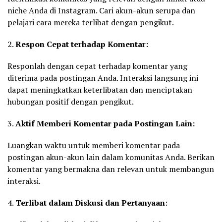
niche Anda di Instagram. Cari akun-akun serupa dan
pelajari cara mereka terlibat dengan pengikut.
2.
Respon Cepat terhadap Komentar:
Responlah dengan cepat terhadap komentar yang
diterima pada postingan Anda. Interaksi langsung ini
dapat meningkatkan keterlibatan dan menciptakan
hubungan positif dengan pengikut.
3.
Aktif Memberi Komentar pada Postingan Lain:
Luangkan waktu untuk memberi komentar pada
postingan akun-akun lain dalam komunitas Anda. Berikan
komentar yang bermakna dan relevan untuk membangun
interaksi.
4.
Terlibat dalam Diskusi dan Pertanyaan
: