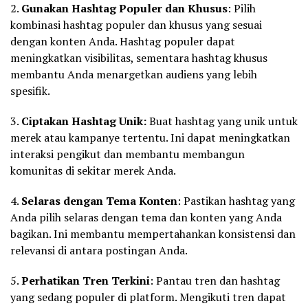
2.
Gunakan Hashtag Populer dan Khusus
: Pilih
kombinasi hashtag populer dan khusus yang sesuai
dengan konten Anda. Hashtag populer dapat
meningkatkan visibilitas, sementara hashtag khusus
membantu Anda menargetkan audiens yang lebih
spesifik.
3.
Ciptakan Hashtag Unik:
Buat hashtag yang unik untuk
merek atau kampanye tertentu. Ini dapat meningkatkan
interaksi pengikut dan membantu membangun
komunitas di sekitar merek Anda.
4.
Selaras dengan Tema Konten
: Pastikan hashtag yang
Anda pilih selaras dengan tema dan konten yang Anda
bagikan. Ini membantu mempertahankan konsistensi dan
relevansi di antara postingan Anda.
5.
Perhatikan Tren Terkini
: Pantau tren dan hashtag
yang sedang populer di platform. Mengikuti tren dapat