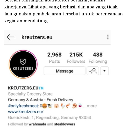
kinerjanya. Lihat apa yang berhasil dan apa yang tidak,
lalu gunakan pembelajaran tersebut untuk perencanaan
kegiatan mendatang.