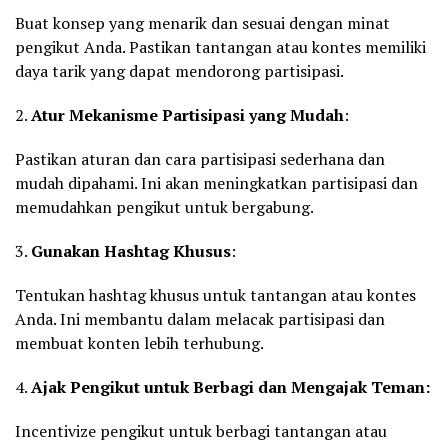
Buat konsep yang menarik dan sesuai dengan minat
pengikut Anda. Pastikan tantangan atau kontes memiliki
daya tarik yang dapat mendorong partisipasi.
2.
Atur Mekanisme Partisipasi yang Mudah
:
Pastikan aturan dan cara partisipasi sederhana dan
mudah dipahami. Ini akan meningkatkan partisipasi dan
memudahkan pengikut untuk bergabung.
3.
Gunakan Hashtag Khusus
:
Tentukan hashtag khusus untuk tantangan atau kontes
Anda. Ini membantu dalam melacak partisipasi dan
membuat konten lebih terhubung.
4.
Ajak Pengikut untuk Berbagi dan Mengajak Teman:
Incentivize pengikut untuk berbagi tantangan atau