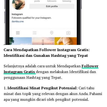
Cara Mendapatkan Follower Instagram Gratis:
Identifikasi dan Gunakan Hashtag yang Tepat
Selanjutnya adalah cara untuk Mendapatkan
Follower
Instagram Gratis
dengan melakukan Identifikasi dan
penggunaan Hashtag yang Tepat.
1.
Identifikasi Minat Pengikut Potensial
: Cari tahu
minat dan topik yang relevan dengan akun Anda. Pahami
apa yang mungkin dicari oleh pengikut potensial.