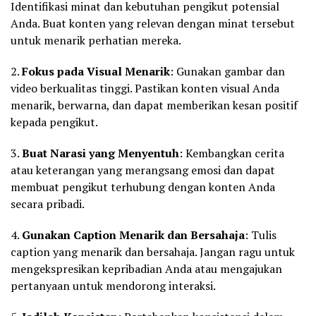
Identifikasi minat dan kebutuhan pengikut potensial
Anda. Buat konten yang relevan dengan minat tersebut
untuk menarik perhatian mereka.
2.
Fokus pada Visual Menarik
: Gunakan gambar dan
video berkualitas tinggi. Pastikan konten visual Anda
menarik, berwarna, dan dapat memberikan kesan positif
kepada pengikut.
3.
Buat Narasi yang Menyentuh
: Kembangkan cerita
atau keterangan yang merangsang emosi dan dapat
membuat pengikut terhubung dengan konten Anda
secara pribadi.
4.
Gunakan Caption Menarik dan Bersahaja
: Tulis
caption yang menarik dan bersahaja. Jangan ragu untuk
mengekspresikan kepribadian Anda atau mengajukan
pertanyaan untuk mendorong interaksi.