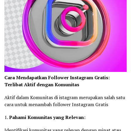
Cara Mendapatkan Follower Instagram Gratis:
Terlibat Aktif dengan Komunitas
Aktif dalam Komunitas di istagram merupakan salah satu
cara untuk menambah follower Instagram Gratis
1.
Pahami Komunitas yang Relevan:
Identifikasi komunitas yang relevan dengan minat atau