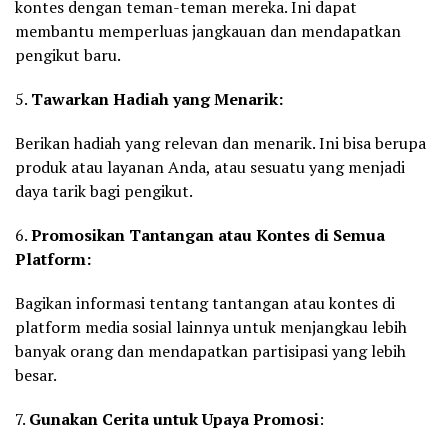
kontes dengan teman-teman mereka. Ini dapat
membantu memperluas jangkauan dan mendapatkan
pengikut baru.
5.
Tawarkan Hadiah yang Menarik:
Berikan hadiah yang relevan dan menarik. Ini bisa berupa
produk atau layanan Anda, atau sesuatu yang menjadi
daya tarik bagi pengikut.
6.
Promosikan Tantangan atau Kontes di Semua
Platform:
Bagikan informasi tentang tantangan atau kontes di
platform media sosial lainnya untuk menjangkau lebih
banyak orang dan mendapatkan partisipasi yang lebih
besar.
7.
Gunakan Cerita untuk Upaya Promosi
: