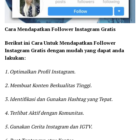
Cara Mendapatkan Follower Instagram Gratis
Berikut ini Cara Untuk Mendapatkan Follower
Instagram Gratis dengan mudah yang dapat anda
lakukan:
1. Optimalkan Profil Instagram.
2. Membuat Konten Berkualitas Tinggi.
3. Identifikasi dan Gunakan Hashtag yang Tepat.
4. Terlibat Aktif dengan Komunitas.
5. Gunakan Cerita Instagram dan IGTV.