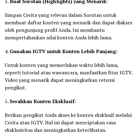
3.
Buat Sorotan (Highlights) yang Menarik
:
Simpan Cerita yang relevan dalam Sorotan untuk
membuat daftar konten yang menarik dan dapat diakses
oleh pengunjung profil Anda. Ini membantu
mempertahankan nilai konten Anda lebih lama.
4.
Gunakan IGTV untuk Konten Lebih Panjang:
Untuk konten yang memerlukan waktu lebih lama,
seperti tutorial atau wawancara, manfaatkan fitur IGTV.
Video yang menarik dapat meningkatkan retensi
pengikut.
5.
Serahkan Konten Eksklusif
:
Berikan pengikut Anda akses ke konten eksklusif melalui
Cerita atau IGTV. Hal ini dapat menciptakan rasa
eksklusivitas dan meningkatkan keterlibatan.