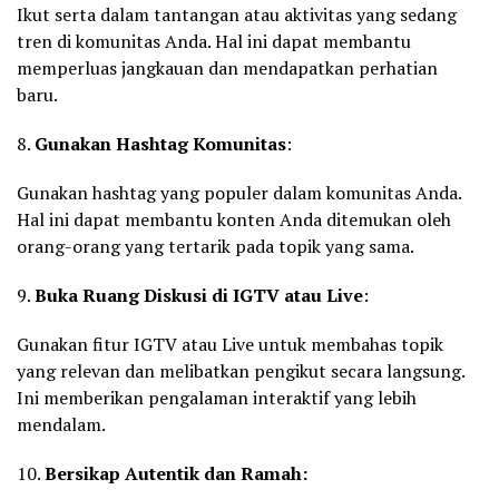
Ikut serta dalam tantangan atau aktivitas yang sedang
tren di komunitas Anda. Hal ini dapat membantu
memperluas jangkauan dan mendapatkan perhatian
baru.
8.
Gunakan Hashtag Komunitas
:
Gunakan hashtag yang populer dalam komunitas Anda.
Hal ini dapat membantu konten Anda ditemukan oleh
orang-orang yang tertarik pada topik yang sama.
9.
Buka Ruang Diskusi di IGTV atau Live
:
Gunakan fitur IGTV atau Live untuk membahas topik
yang relevan dan melibatkan pengikut secara langsung.
Ini memberikan pengalaman interaktif yang lebih
mendalam.
10.
Bersikap Autentik dan Ramah: