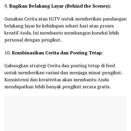
9.
Bagikan Belakang Layar (Behind the Scenes):
Gunakan Cerita atau IGTV untuk memberikan pandangan
belakang layar ke kehidupan sehari-hari atau proses
kreatif Anda. Ini membantu membangun koneksi lebih
personal dengan pengikut.
10.
Kombinasikan Cerita dan Posting Tetap
:
Gabungkan strategi Cerita dan posting tetap di feed
untuk memberikan variasi dan menjaga minat pengikut.
Konsistensi dan kreativitas akan membantu Anda
mendapatkan lebih banyak pengikut secara gratis.